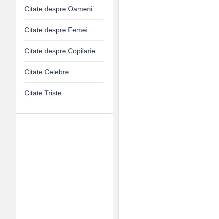
Citate despre Oameni
Citate despre Femei
Citate despre Copilarie
Citate Celebre
Citate Triste
Adv
120x600