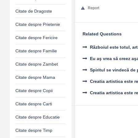
Report
Citate de Dragoste
Citate despre Prietenie
Related Questions
Citate despre Fericire
Războiul este totul, art
Citate despre Familie
Eu aş vrea să creez aş
Citate despre Zambet
Spiritul se vindecă de 
Citate despre Mama
Creatia artistica este 
Citate despre Copii
Creatia artistica este r
Citate despre Carti
Citate despre Educatie
Citate despre Timp