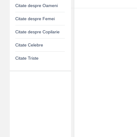
Citate despre Oameni
Citate despre Femei
Citate despre Copilarie
Citate Celebre
Citate Triste
Adv
120x600