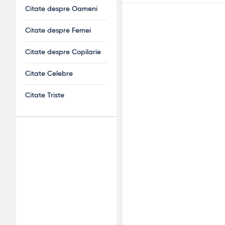
Citate despre Oameni
Citate despre Femei
Citate despre Copilarie
Citate Celebre
Citate Triste
Adv
120x600