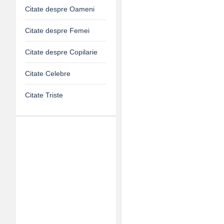
Citate despre Oameni
Citate despre Femei
Citate despre Copilarie
Citate Celebre
Citate Triste
Adv
120x600