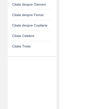
Citate despre Oameni
Citate despre Femei
Citate despre Copilarie
Citate Celebre
Citate Triste
Adv
120x600