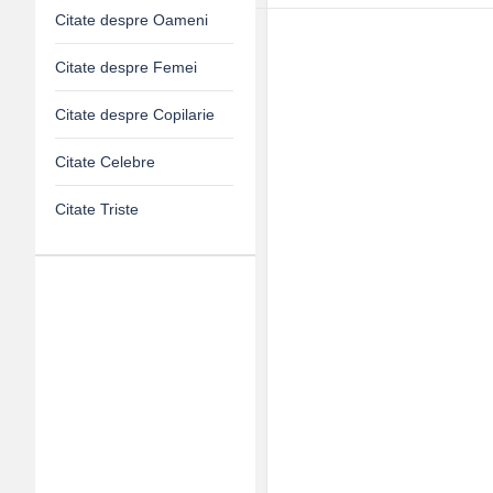
Citate despre Oameni
Citate despre Femei
Citate despre Copilarie
Citate Celebre
Citate Triste
Adv
120x600