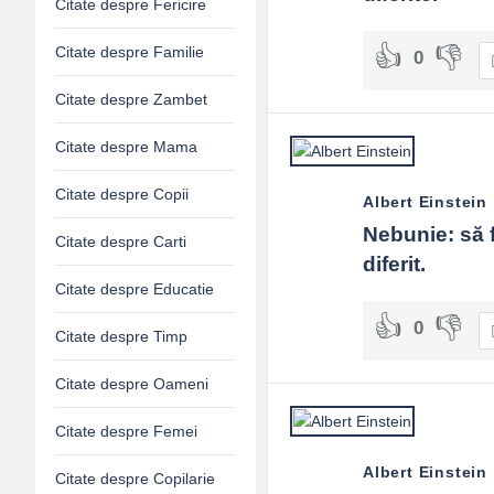
Citate despre Fericire
Citate despre Familie
0
Citate despre Zambet
Citate despre Mama
Citate despre Copii
Albert Einstein
Nebunie: să fa
Citate despre Carti
diferit.
Citate despre Educatie
0
Citate despre Timp
Citate despre Oameni
Citate despre Femei
Albert Einstein
Citate despre Copilarie