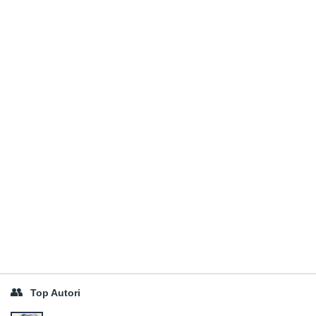
Top Autori