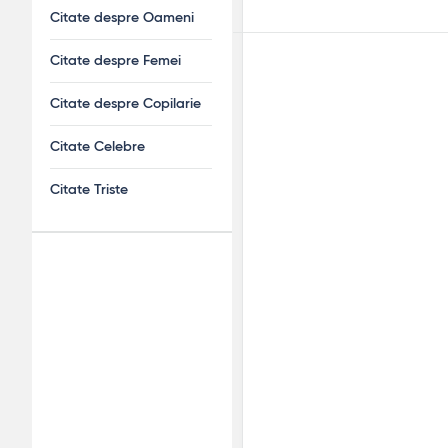
Citate despre Oameni
Citate despre Femei
Citate despre Copilarie
Citate Celebre
Citate Triste
Adv
120x600