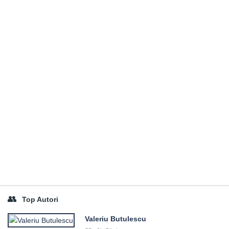
Top Autori
Valeriu Butulescu