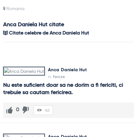
Romania
Anca Daniela Hut citate
Citate celebre de Anca Daniela Hut
Anca Daniela Hut
In:
Fericire
Nu este suficient doar sa ne dorim a fi fericiti, ci 
trebuie sa cautam fericirea.
0
165