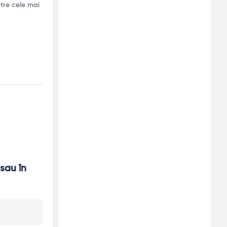
tre cele mai
sau în 