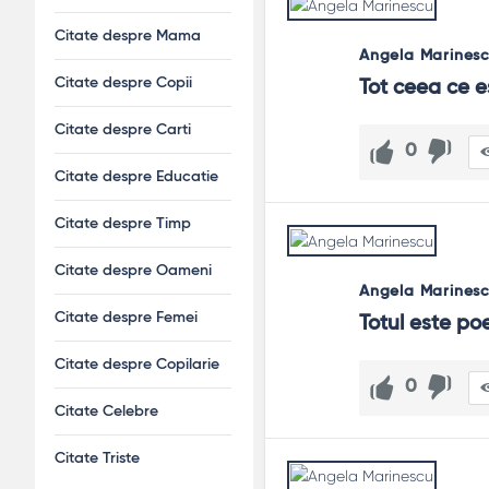
Citate despre Mama
Angela Marines
Citate despre Copii
Tot ceea ce e
Citate despre Carti
0
Citate despre Educatie
Citate despre Timp
Citate despre Oameni
Angela Marines
Citate despre Femei
Totul este poe
Citate despre Copilarie
0
Citate Celebre
Citate Triste