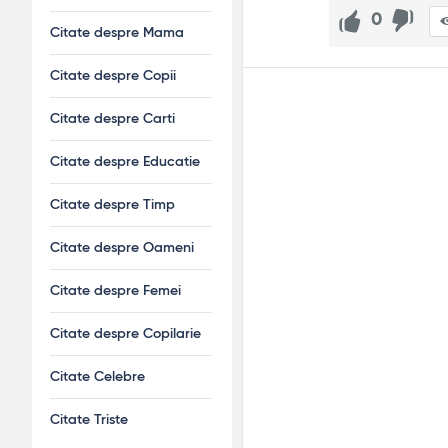
0
Citate despre Mama
Citate despre Copii
Citate despre Carti
Citate despre Educatie
Citate despre Timp
Citate despre Oameni
Citate despre Femei
Citate despre Copilarie
Citate Celebre
Citate Triste