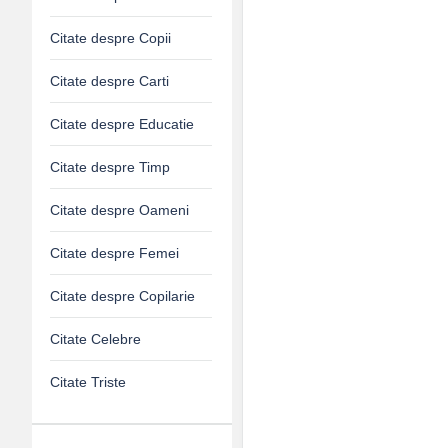
Citate despre Copii
Citate despre Carti
Citate despre Educatie
Citate despre Timp
Citate despre Oameni
Citate despre Femei
Citate despre Copilarie
Citate Celebre
Citate Triste