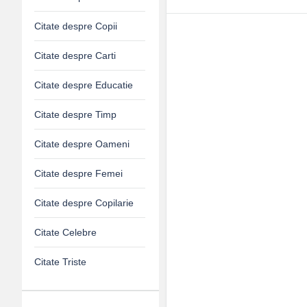
Citate despre Copii
Citate despre Carti
Citate despre Educatie
Citate despre Timp
Citate despre Oameni
Citate despre Femei
Citate despre Copilarie
Citate Celebre
Citate Triste