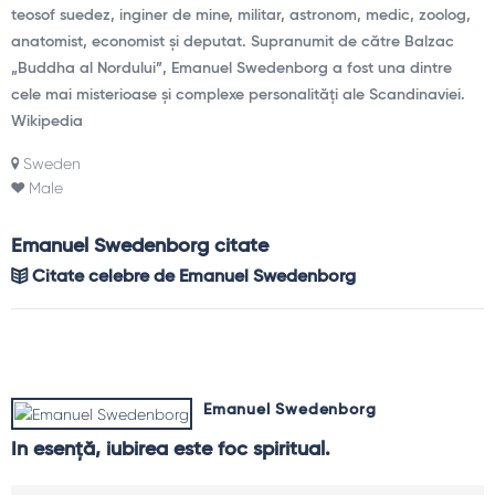
teosof suedez, inginer de mine, militar, astronom, medic, zoolog,
anatomist, economist și deputat. Supranumit de către Balzac
„Buddha al Nordului”, Emanuel Swedenborg a fost una dintre
cele mai misterioase și complexe personalități ale Scandinaviei.
Wikipedia
Sweden
Male
Emanuel Swedenborg citate
Citate celebre de Emanuel Swedenborg
Emanuel Swedenborg
In esenţă, iubirea este foc spiritual.