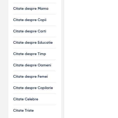
Citate despre Mama
Citate despre Copii
Citate despre Carti
Citate despre Educatie
Citate despre Timp
Citate despre Oameni
Citate despre Femei
Citate despre Copilarie
Citate Celebre
Citate Triste