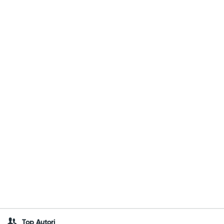
Top Autori