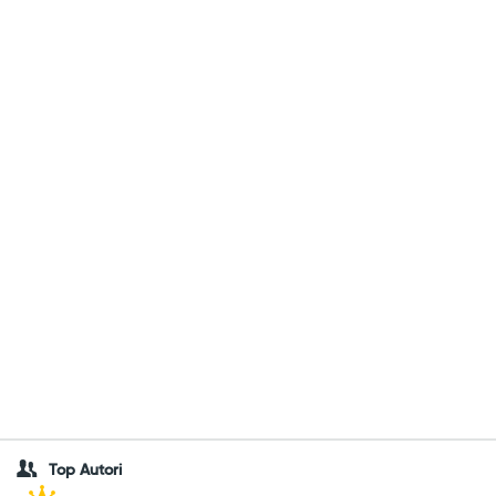
Top Autori