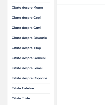
Citate despre Mama
Citate despre Copii
Citate despre Carti
Citate despre Educatie
Citate despre Timp
Citate despre Oameni
Citate despre Femei
Citate despre Copilarie
Citate Celebre
Citate Triste