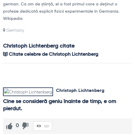
german. Ca om de știință, el a fost primul care a deținut o
profesie dedicată explicit fizicii experimentale în Germania.
Wikipedia
Germany
Christoph Lichtenberg citate
Citate celebre de Christoph Lichtenberg
Christoph Lichtenberg
Cine se consideră geniu înainte de timp, e om 
pierdut.
0
169