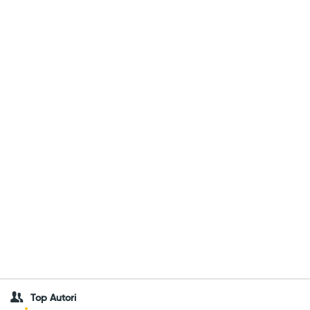
Top Autori