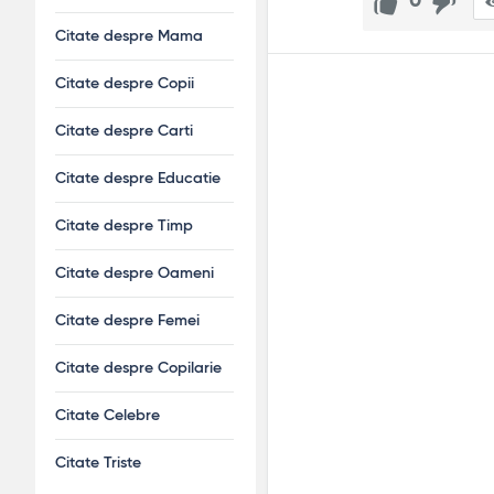
0
Citate despre Mama
Citate despre Copii
Citate despre Carti
Citate despre Educatie
Citate despre Timp
Citate despre Oameni
Citate despre Femei
Citate despre Copilarie
Citate Celebre
Citate Triste