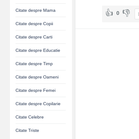
Citate despre Mama
0
Citate despre Copii
Citate despre Carti
Citate despre Educatie
Citate despre Timp
Citate despre Oameni
Citate despre Femei
Citate despre Copilarie
Citate Celebre
Citate Triste