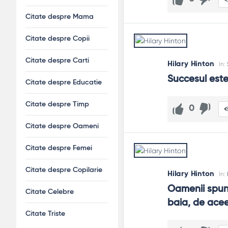
Citate despre Mama
Citate despre Copii
Citate despre Carti
Hilary Hinton
In:
Succesul este
Citate despre Educatie
Citate despre Timp
0
Citate despre Oameni
Citate despre Femei
Citate despre Copilarie
Hilary Hinton
In:
Oamenii spun 
Citate Celebre
baia, de acee
Citate Triste