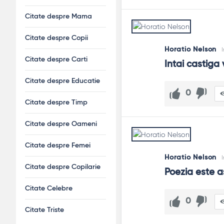
Citate despre Mama
Citate despre Copii
Horatio Nelson
Citate despre Carti
Intai castiga 
Citate despre Educatie
0
Citate despre Timp
Citate despre Oameni
Citate despre Femei
Horatio Nelson
Citate despre Copilarie
Poezia este a
Citate Celebre
0
Citate Triste