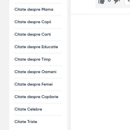
0
Citate despre Mama
Citate despre Copii
Citate despre Carti
Citate despre Educatie
Citate despre Timp
Citate despre Oameni
Citate despre Femei
Citate despre Copilarie
Citate Celebre
Citate Triste