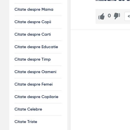
Citate despre Mama
0
Citate despre Copii
Citate despre Carti
Citate despre Educatie
Citate despre Timp
Citate despre Oameni
Citate despre Femei
Citate despre Copilarie
Citate Celebre
Citate Triste