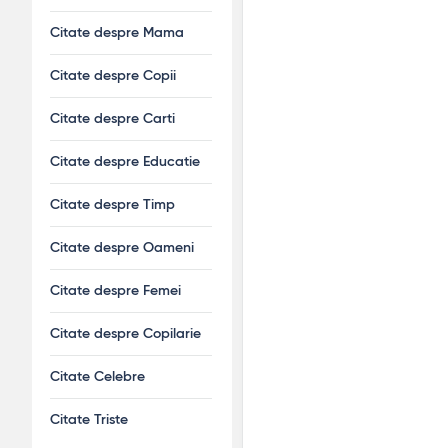
Citate despre Mama
Citate despre Copii
Citate despre Carti
Citate despre Educatie
Citate despre Timp
Citate despre Oameni
Citate despre Femei
Citate despre Copilarie
Citate Celebre
Citate Triste