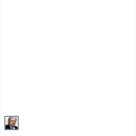
Top Autori