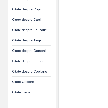
Citate despre Copii
Citate despre Carti
Citate despre Educatie
Citate despre Timp
Citate despre Oameni
Citate despre Femei
Citate despre Copilarie
Citate Celebre
Citate Triste