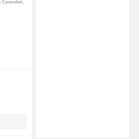
am Cavendish,