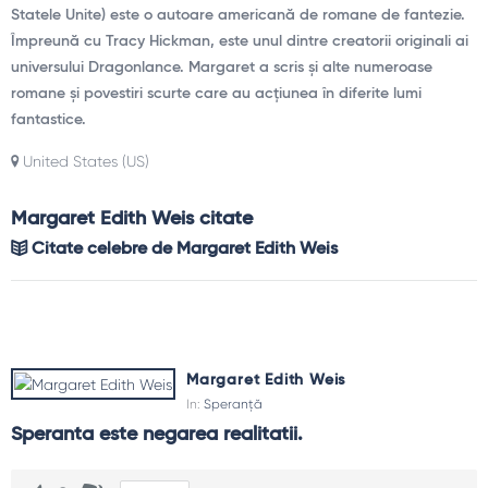
Statele Unite) este o autoare americană de romane de fantezie.
Împreună cu Tracy Hickman, este unul dintre creatorii originali ai
universului Dragonlance. Margaret a scris și alte numeroase
romane și povestiri scurte care au acțiunea în diferite lumi
fantastice.
United States (US)
Margaret Edith Weis citate
Citate celebre de Margaret Edith Weis
Margaret Edith Weis
In:
Speranță
Speranta este negarea realitatii.