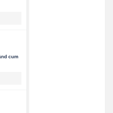
zând cum 