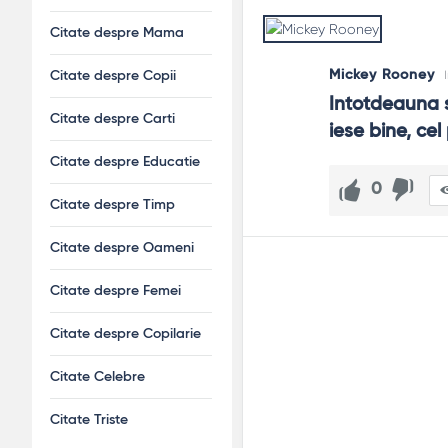
Citate despre Mama
Mickey Rooney
Citate despre Copii
Intotdeauna s
Citate despre Carti
iese bine, cel
Citate despre Educatie
0
Citate despre Timp
Citate despre Oameni
Citate despre Femei
Citate despre Copilarie
Citate Celebre
Citate Triste