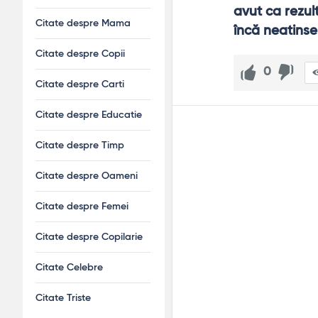
avut ca rezult
Citate despre Mama
încă neatins
Citate despre Copii
0
Citate despre Carti
Citate despre Educatie
Citate despre Timp
Citate despre Oameni
Citate despre Femei
Citate despre Copilarie
Citate Celebre
Citate Triste