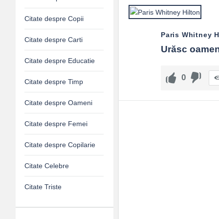
Citate despre Copii
Paris Whitney H
Citate despre Carti
Urăsc oameni
Citate despre Educatie
0
Citate despre Timp
Citate despre Oameni
Citate despre Femei
Citate despre Copilarie
Citate Celebre
Citate Triste