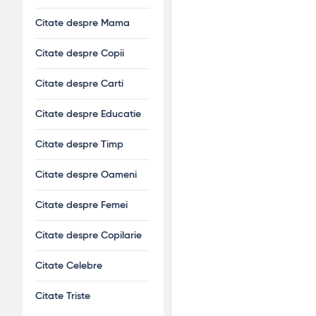
Citate despre Mama
Citate despre Copii
Citate despre Carti
Citate despre Educatie
Citate despre Timp
Citate despre Oameni
Citate despre Femei
Citate despre Copilarie
Citate Celebre
Citate Triste