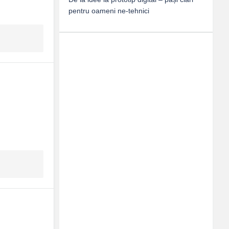
pentru oameni ne-tehnici