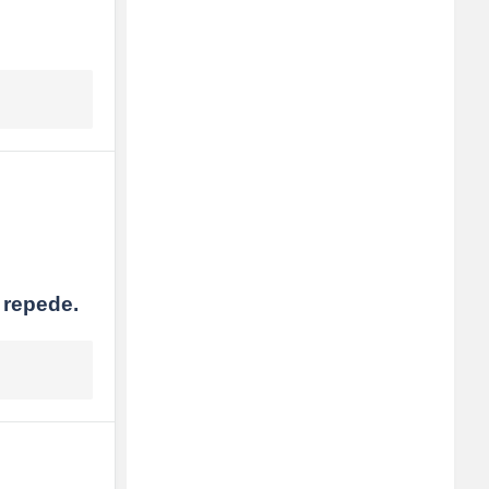
 repede.