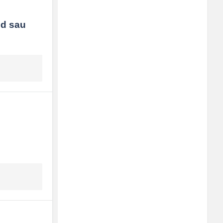
d sau 