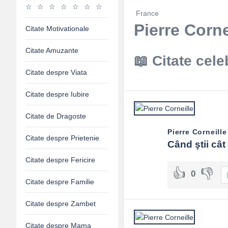
France
Pierre Corne
Citate Motivationale
Citate Amuzante
Citate cele
Citate despre Viata
Citate despre Iubire
Citate de Dragoste
Pierre Corneille
Citate despre Prietenie
Când ştii cât
Citate despre Fericire
0
Citate despre Familie
Citate despre Zambet
Citate despre Mama