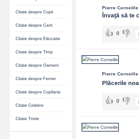
Pierre Corneille
Citate despre Copii
Învaţă să te 
Citate despre Carti
0
Citate despre Educatie
Citate despre Timp
Citate despre Oameni
Pierre Corneille
Citate despre Femei
Plăcerile noa
Citate despre Copilarie
0
Citate Celebre
Citate Triste