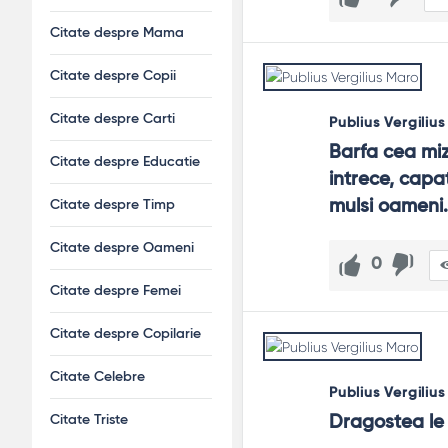
Citate despre Mama
Citate despre Copii
Citate despre Carti
Publius Vergiliu
Barfa cea miz
Citate despre Educatie
intrece, capa
mulsi oameni.
Citate despre Timp
Citate despre Oameni
0
Citate despre Femei
Citate despre Copilarie
Citate Celebre
Publius Vergiliu
Dragostea le 
Citate Triste