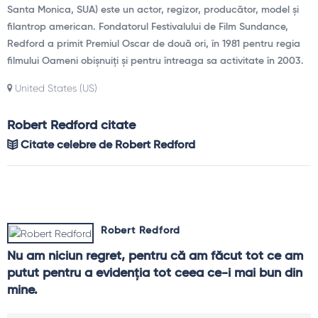
Santa Monica, SUA) este un actor, regizor, producător, model și
filantrop american. Fondatorul Festivalului de Film Sundance,
Redford a primit Premiul Oscar de două ori, în 1981 pentru regia
filmului Oameni obișnuiți și pentru întreaga sa activitate în 2003.
United States (US)
Robert Redford citate
Citate celebre de Robert Redford
Robert Redford
Nu am niciun regret, pentru că am făcut tot ce am 
putut pentru a evidenţia tot ceea ce-i mai bun din 
mine.