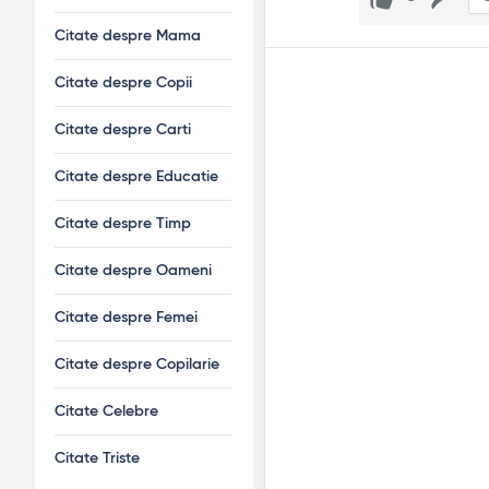
Citate despre Mama
Citate despre Copii
Citate despre Carti
Citate despre Educatie
Citate despre Timp
Citate despre Oameni
Citate despre Femei
Citate despre Copilarie
Citate Celebre
Citate Triste