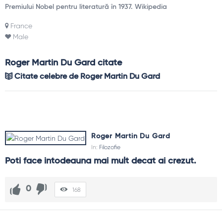
Premiului Nobel pentru literatură în 1937. Wikipedia
France
Male
Roger Martin Du Gard citate
Citate celebre de Roger Martin Du Gard
Roger Martin Du Gard
In:
Filozofie
Poti face intodeauna mai mult decat ai crezut.
0
168