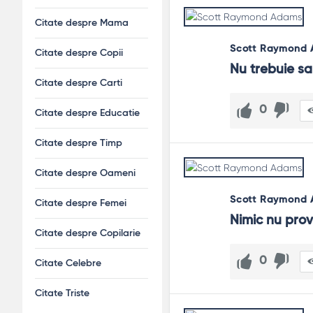
Citate despre Mama
Scott Raymond
Citate despre Copii
Nu trebuie sa
Citate despre Carti
0
Citate despre Educatie
Citate despre Timp
Citate despre Oameni
Scott Raymond
Citate despre Femei
Nimic nu pro
Citate despre Copilarie
0
Citate Celebre
Citate Triste