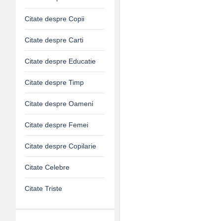
Citate despre Copii
Citate despre Carti
Citate despre Educatie
Citate despre Timp
Citate despre Oameni
Citate despre Femei
Citate despre Copilarie
Citate Celebre
Citate Triste