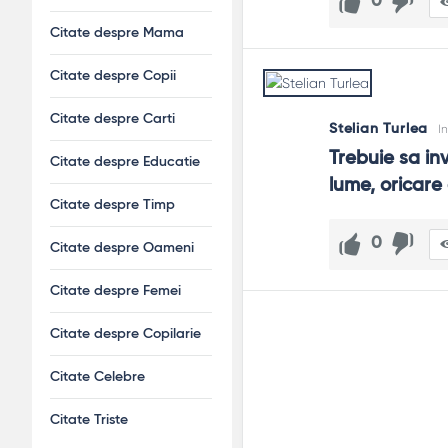
0
Citate despre Mama
Citate despre Copii
Citate despre Carti
Stelian Turlea
I
Trebuie sa i
Citate despre Educatie
lume, oricare
Citate despre Timp
0
Citate despre Oameni
Citate despre Femei
Citate despre Copilarie
Citate Celebre
Citate Triste