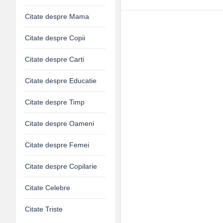
Citate despre Mama
Citate despre Copii
Citate despre Carti
Citate despre Educatie
Citate despre Timp
Citate despre Oameni
Citate despre Femei
Citate despre Copilarie
Citate Celebre
Citate Triste