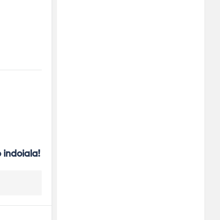
 indoiala!