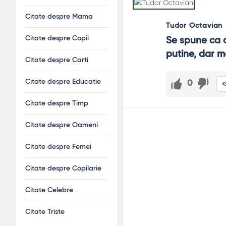
Citate despre Mama
Tudor Octavian
Citate despre Copii
Se spune ca o
putine, dar m
Citate despre Carti
Citate despre Educatie
0
Citate despre Timp
Citate despre Oameni
Citate despre Femei
Citate despre Copilarie
Citate Celebre
Citate Triste