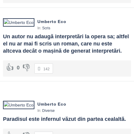
Umberto Eco
In:
Scris
Un autor nu adaugă interpretări la opera sa; altfel 
el nu ar mai fi scris un roman, care nu este 
altceva decât o mașină de generat interpretări.
0
142
Umberto Eco
In:
Diverse
Paradisul este infernul văzut din partea cealaltă.