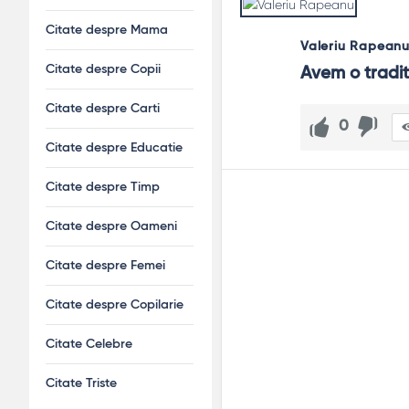
Citate despre Mama
Valeriu Rapean
Citate despre Copii
Avem o tradit
Citate despre Carti
0
Citate despre Educatie
Citate despre Timp
Citate despre Oameni
Citate despre Femei
Citate despre Copilarie
Citate Celebre
Citate Triste